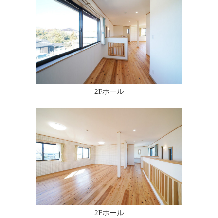
2Fホール
2Fホール