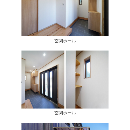
玄関ホール
玄関ホール