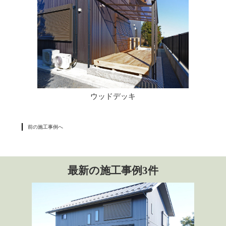
ウッドデッキ
前の施工事例へ
最新の施工事例3件