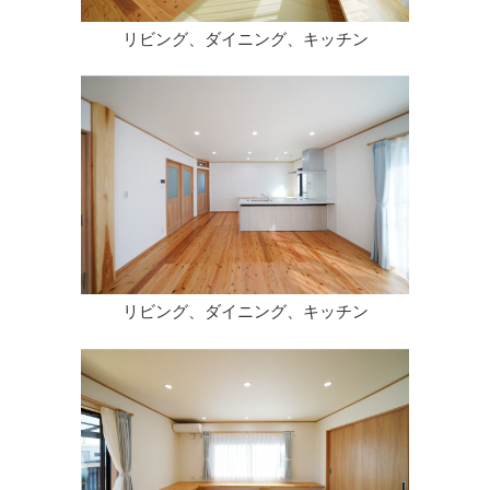
リビング、ダイニング、キッチン
リビング、ダイニング、キッチン