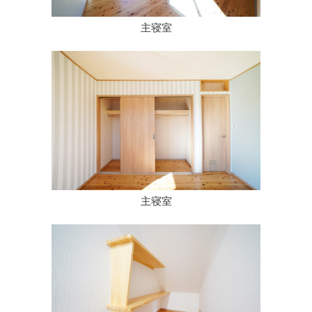
主寝室
主寝室