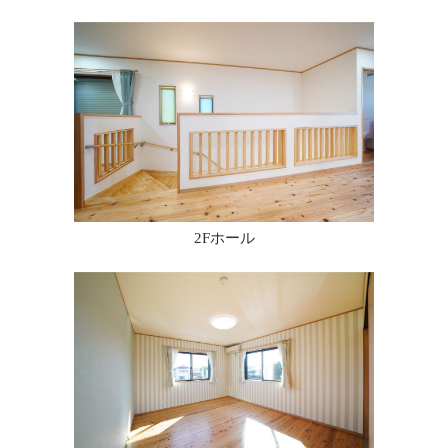
2Fホール