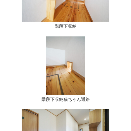
階段下収納
階段下収納猫ちゃん通路