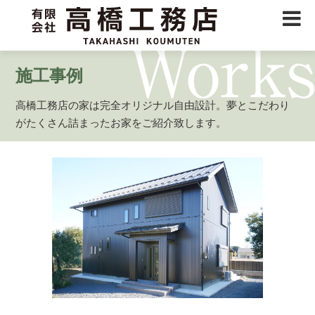
施工事例
高橋工務店の家は完全オリジナル自由設計。
夢とこだわり
がたくさん詰まったお家をご紹介致します。