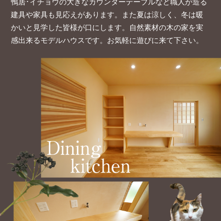
鴨居･イチョウの大きなカウンターテーブルなど
職人が造る
建具や家具も見応えがあります。
また夏は涼しく、冬は暖
かいと見学した皆様が口にします。
自然素材の木の家を実
感出来るモデルハウスです。お気軽に遊びに来て下さい。