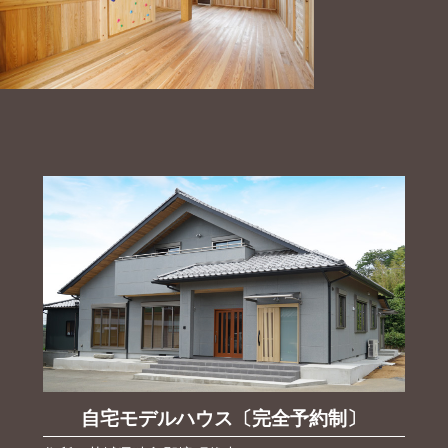
自宅モデルハウス〔完全予約制〕