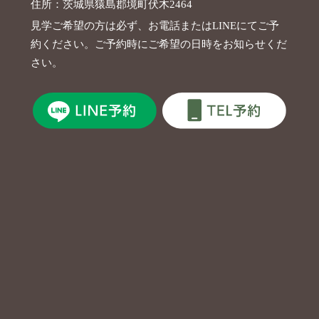
住所：茨城県猿島郡境町伏木2464
見学ご希望の方は必ず、お電話またはLINEにてご予
約ください。ご予約時にご希望の日時をお知らせくだ
さい。