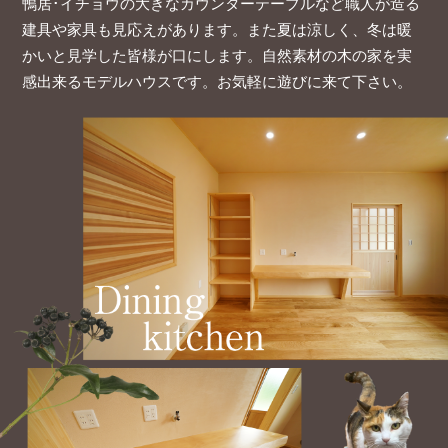
鴨居･イチョウの大きなカウンターテーブルなど
職人が造る
建具や家具も見応えがあります。
また夏は涼しく、冬は暖
かいと見学した皆様が口にします。
自然素材の木の家を実
感出来るモデルハウスです。お気軽に遊びに来て下さい。