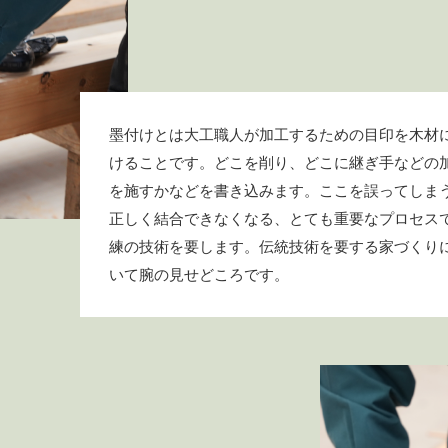
墨付けとは大工職人が加工するための目印を木材
けることです。どこを削り、どこに継ぎ手などの
を施すかなどを書き込みます。ここを誤ってしま
正しく結合できなくなる、とても重要なプロセス
練の技術を要します。伝統技術を要する家づくり
いて腕の見せどころです。