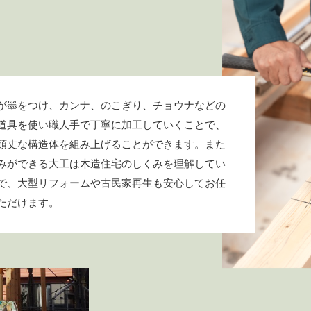
が墨をつけ、カンナ、のこぎり、チョウナなどの
道具を使い職人手で丁寧に加工していくことで、
頑丈な構造体を組み上げることができます。また
みができる大工は木造住宅のしくみを理解してい
で、大型リフォームや古民家再生も安心してお任
ただけます。