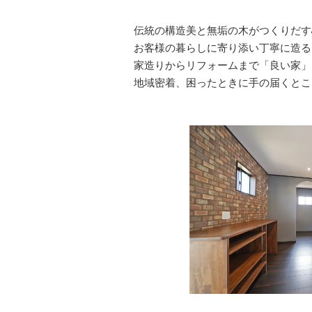
伝統の構造美と無垢の木がつくりだす
お客様の暮らしに寄り添い丁寧に造る
家造りからリフォームまで「良い家」
地域密着、困ったときに手の届くとこ