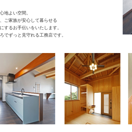
心地よい空間。
、ご家族が安心して暮らせる
にするお手伝いをいたします。
ろでずっと見守れる工務店です。