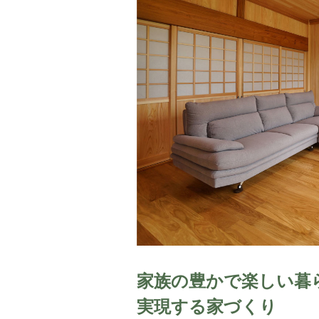
家族の豊かで楽しい暮
実現する家づくり