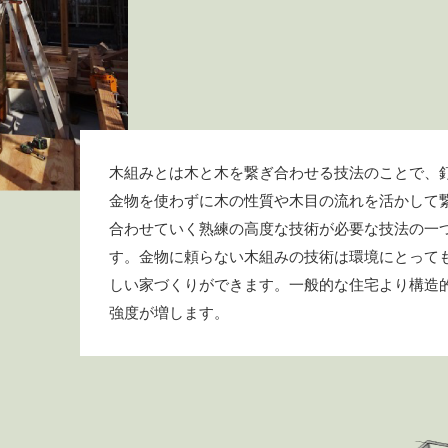
木組みとは木と木を繋ぎ合わせる技法のことで、
金物を使わずに木の性質や木目の流れを活かして
合わせていく熟練の高度な技術が必要な技法の一
す。金物に頼らない木組みの技術は環境にとって
しい家づくりができます。一般的な住宅より構造
強度が増します。