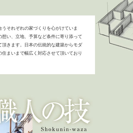
合うそれぞれの家づくりを心がけていま
の想い、立地、予算など条件に寄り添って
て頂きます。日本の伝統的な建築からモダ
の住まいまで幅広く対応させて頂いており